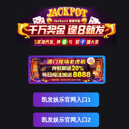
尊龙凯时智慧
申请试用
智能产品
解决方案
成功案例
智研院
关于我们