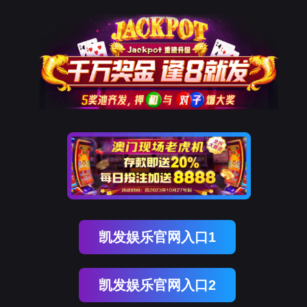
尊龙凯时智慧
申请试用
智能产品
解决方案
成功案例
智研院
关于我们